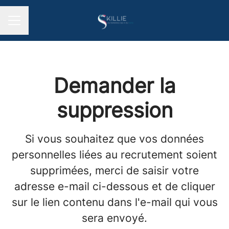
MENU CARRIÈRE
Demander la
suppression
Si vous souhaitez que vos données
personnelles liées au recrutement soient
supprimées, merci de saisir votre
adresse e-mail ci-dessous et de cliquer
sur le lien contenu dans l'e-mail qui vous
sera envoyé.