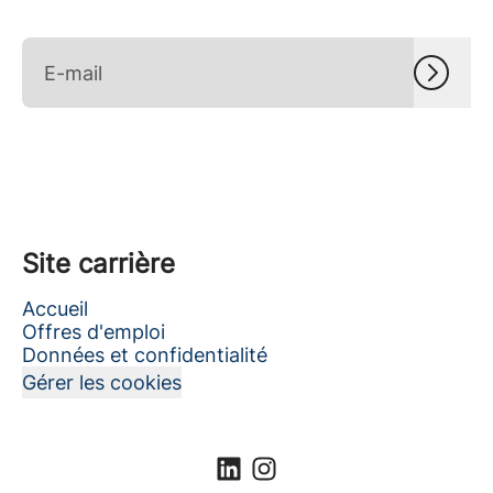
Site carrière
Accueil
Offres d'emploi
Données et confidentialité
Gérer les cookies