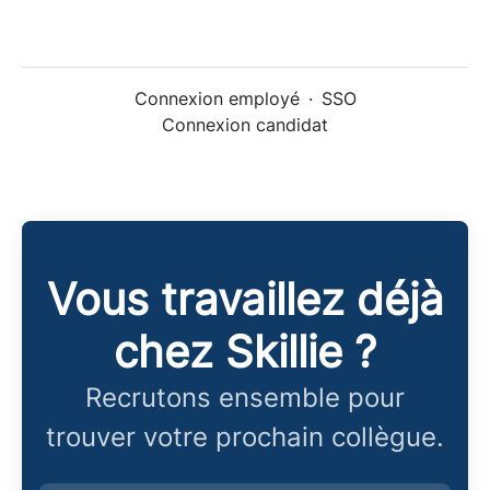
Connexion employé
·
SSO
Connexion candidat
Vous travaillez déjà
chez Skillie ?
Recrutons ensemble pour
trouver votre prochain collègue.