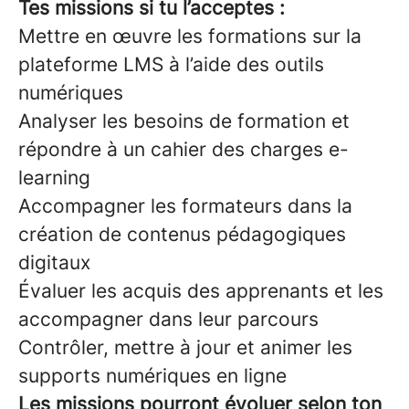
Tes missions si tu l’acceptes :
Mettre en œuvre les formations sur la
plateforme LMS à l’aide des outils
numériques
Analyser les besoins de formation et
répondre à un cahier des charges e-
learning
Accompagner les formateurs dans la
création de contenus pédagogiques
digitaux
Évaluer les acquis des apprenants et les
accompagner dans leur parcours
Contrôler, mettre à jour et animer les
supports numériques en ligne
Les missions pourront évoluer selon ton