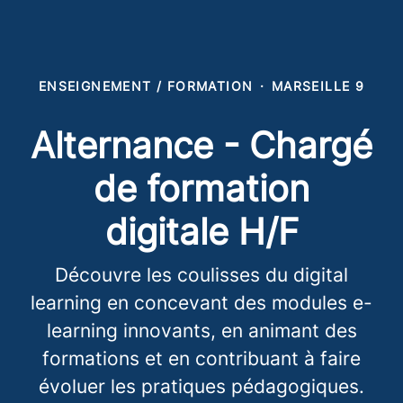
ENSEIGNEMENT / FORMATION
·
MARSEILLE 9
Alternance - Chargé
de formation
digitale H/F
Découvre les coulisses du digital
learning en concevant des modules e-
learning innovants, en animant des
formations et en contribuant à faire
évoluer les pratiques pédagogiques.