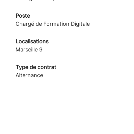
Poste
Chargé de Formation Digitale
Localisations
Marseille 9
Type de contrat
Alternance