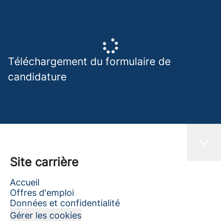
Téléchargement du formulaire de
candidature
Site carrière
Accueil
Offres d'emploi
Données et confidentialité
Gérer les cookies