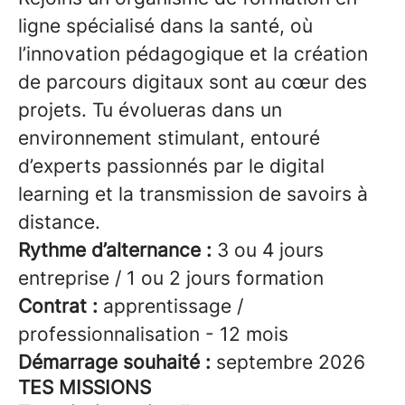
ligne spécialisé dans la santé, où
l’innovation pédagogique et la création
de parcours digitaux sont au cœur des
projets. Tu évolueras dans un
environnement stimulant, entouré
d’experts passionnés par le digital
learning et la transmission de savoirs à
distance.
Rythme d’alternance :
3 ou 4 jours
entreprise / 1 ou 2 jours formation
Contrat :
apprentissage /
professionnalisation - 12 mois
Démarrage souhaité :
septembre 2026
TES MISSIONS