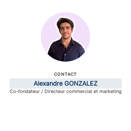
CONTACT
Alexandre GONZALEZ
Co-fondateur / Directeur commercial et marketing