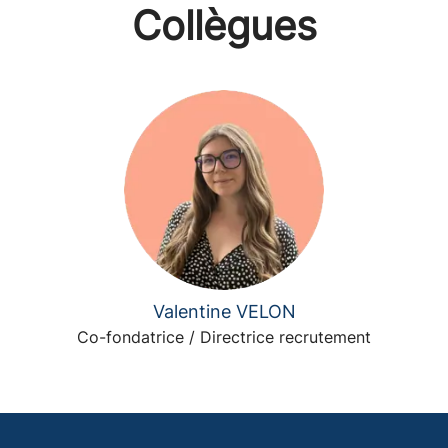
Collègues
Valentine VELON
Co-fondatrice / Directrice recrutement