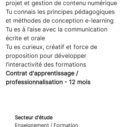
projet et gestion de contenu numérique
Tu connais les principes pédagogiques
et méthodes de conception e-learning
Tu es à l’aise avec la communication
écrite et orale
Tu es curieux, créatif et force de
proposition pour développer
l’interactivité des formations
Contrat d'apprentissage /
professionnalisation - 12 mois
Secteur d'étude
Enseignement / Formation