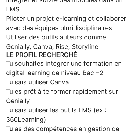
LMS
Piloter un projet e-learning et collaborer
avec des équipes pluridisciplinaires
Utiliser des outils auteurs comme
Genially, Canva, Rise, Storyline
LE PROFIL RECHERCHÉ
Tu souhaites intégrer une formation en
digital learning de niveau Bac +2
Tu sais utiliser Canva
Tu es prêt à te former rapidement sur
Genially
Tu sais utiliser les outils LMS (ex :
360Learning)
Tu as des compétences en gestion de