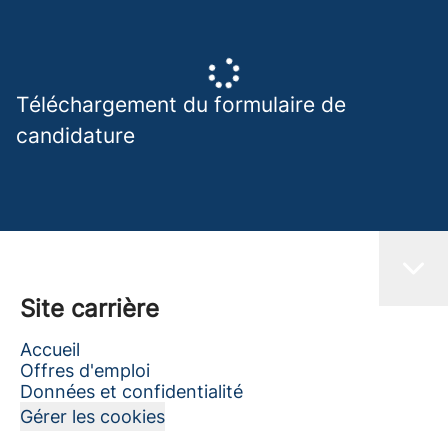
Téléchargement du formulaire de
candidature
Site carrière
Accueil
Offres d'emploi
Données et confidentialité
Gérer les cookies