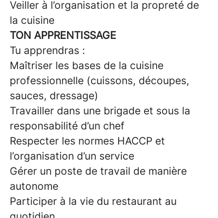
Veiller à l’organisation et la propreté de
la cuisine
TON APPRENTISSAGE
Tu apprendras :
Maîtriser les bases de la cuisine
professionnelle (cuissons, découpes,
sauces, dressage)
Travailler dans une brigade et sous la
responsabilité d’un chef
Respecter les normes HACCP et
l’organisation d’un service
Gérer un poste de travail de manière
autonome
Participer à la vie du restaurant au
quotidien