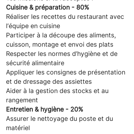
Cuisine & préparation - 80%
Réaliser les recettes du restaurant avec
l’équipe en cuisine
Participer à la découpe des aliments,
cuisson, montage et envoi des plats
Respecter les normes d’hygiène et de
sécurité alimentaire
Appliquer les consignes de présentation
et de dressage des assiettes
Aider à la gestion des stocks et au
rangement
Entretien & hygiène - 20%
Assurer le nettoyage du poste et du
matériel