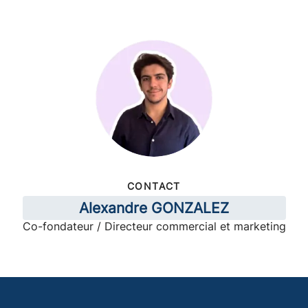
CONTACT
Alexandre GONZALEZ
Co-fondateur / Directeur commercial et marketing