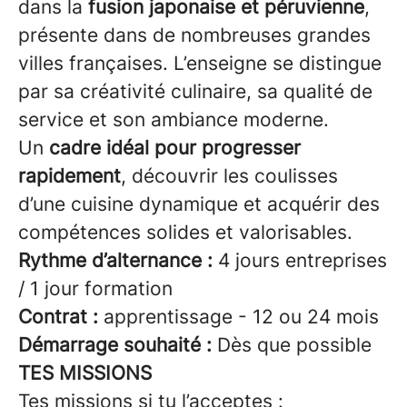
dans la
fusion japonaise et péruvienne
,
présente dans de nombreuses grandes
villes françaises. L’enseigne se distingue
par sa créativité culinaire, sa qualité de
service et son ambiance moderne.
Un
cadre idéal pour progresser
rapidement
, découvrir les coulisses
d’une cuisine dynamique et acquérir des
compétences solides et valorisables.
Rythme d’alternance :
4 jours entreprises
/ 1 jour formation
Contrat :
apprentissage - 12 ou 24 mois
Démarrage souhaité :
Dès que possible
TES MISSIONS
Tes missions si tu l’acceptes :