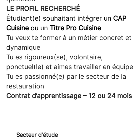
LE PROFIL RECHERCHÉ
Étudiant(e) souhaitant intégrer un
CAP
Cuisine
ou un
Titre Pro Cuisine
Tu veux te former à un métier concret et
dynamique
Tu es rigoureux(se), volontaire,
ponctuel(le) et aimes travailler en équipe
Tu es passionné(e) par le secteur de la
restauration
Contrat d’apprentissage – 12 ou 24 mois
Secteur d'étude