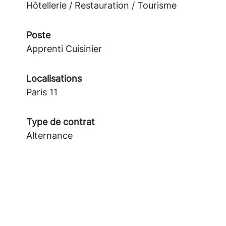
Hôtellerie / Restauration / Tourisme
Poste
Apprenti Cuisinier
Localisations
Paris 11
Type de contrat
Alternance