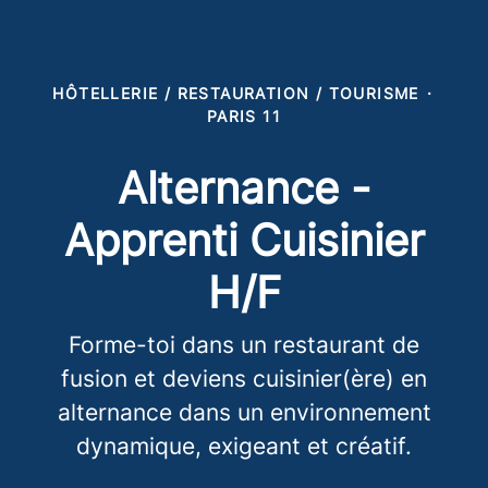
HÔTELLERIE / RESTAURATION / TOURISME
·
PARIS 11
Alternance -
Apprenti Cuisinier
H/F
Forme-toi dans un restaurant de
fusion et deviens cuisinier(ère) en
alternance dans un environnement
dynamique, exigeant et créatif.