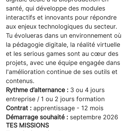
santé, qui développe des modules
interactifs et innovants pour répondre
aux enjeux technologiques du secteur.
Tu évolueras dans un environnement où
la pédagogie digitale, la réalité virtuelle
et les serious games sont au cœur des
projets, avec une équipe engagée dans
l'amélioration continue de ses outils et
contenus.
Rythme d’alternance :
3 ou 4 jours
entreprise / 1 ou 2 jours formation
Contrat :
apprentissage - 12 mois
Démarrage souhaité :
septembre 2026
TES MISSIONS