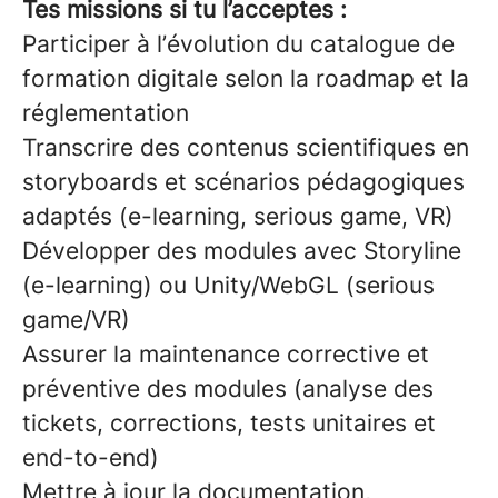
Tes missions si tu l’acceptes :
Participer à l’évolution du catalogue de
formation digitale selon la roadmap et la
réglementation
Transcrire des contenus scientifiques en
storyboards et scénarios pédagogiques
adaptés (e-learning, serious game, VR)
Développer des modules avec Storyline
(e-learning) ou Unity/WebGL (serious
game/VR)
Assurer la maintenance corrective et
préventive des modules (analyse des
tickets, corrections, tests unitaires et
end-to-end)
Mettre à jour la documentation,