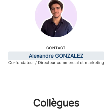
CONTACT
Alexandre GONZALEZ
Co-fondateur / Directeur commercial et marketing
Collègues