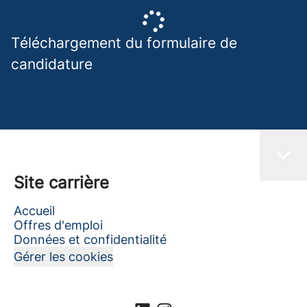
Téléchargement du formulaire de
candidature
Site carrière
Accueil
Offres d'emploi
Données et confidentialité
Gérer les cookies