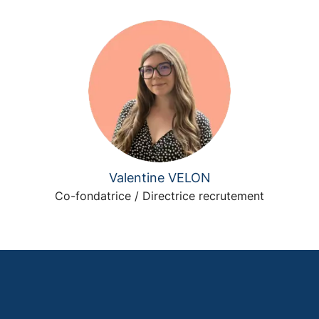
Valentine VELON
Co-fondatrice / Directrice recrutement