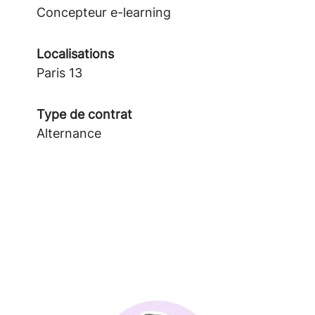
Concepteur e-learning
Localisations
Paris 13
Type de contrat
Alternance