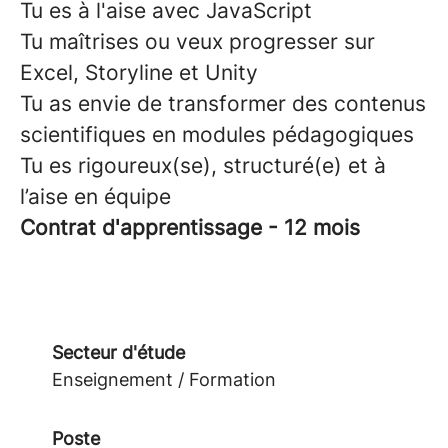
Tu es à l'aise avec JavaScript
Tu maîtrises ou veux progresser sur
Excel, Storyline et Unity
Tu as envie de transformer des contenus
scientifiques en modules pédagogiques
Tu es rigoureux(se), structuré(e) et à
l’aise en équipe
Contrat d'apprentissage - 12 mois
Secteur d'étude
Enseignement / Formation
Poste