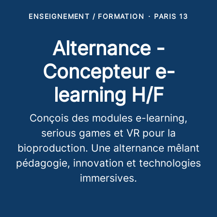
ENSEIGNEMENT / FORMATION
·
PARIS 13
Alternance -
Concepteur e-
learning H/F
Conçois des modules e-learning,
serious games et VR pour la
bioproduction. Une alternance mêlant
pédagogie, innovation et technologies
immersives.