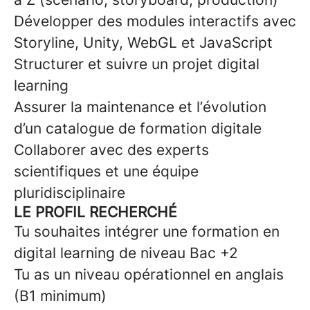
Développer des modules interactifs avec
Storyline, Unity, WebGL et JavaScript
Structurer et suivre un projet digital
learning
Assurer la maintenance et l’évolution
d’un catalogue de formation digitale
Collaborer avec des experts
scientifiques et une équipe
pluridisciplinaire
LE PROFIL RECHERCHÉ
Tu souhaites intégrer une formation en
digital learning de niveau Bac +2
Tu as un niveau opérationnel en anglais
(B1 minimum)