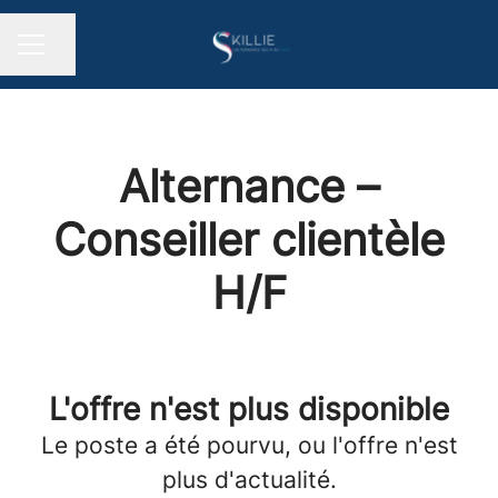
Partager la page
MENU CARRIÈRE
Alternance –
Conseiller clientèle
H/F
L'offre n'est plus disponible
Le poste a été pourvu, ou l'offre n'est
plus d'actualité.