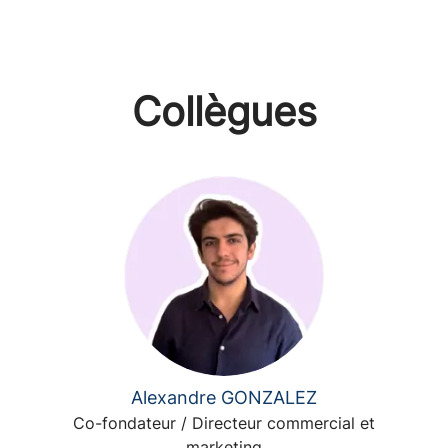
Collègues
Alexandre GONZALEZ
Co-fondateur / Directeur commercial et
marketing