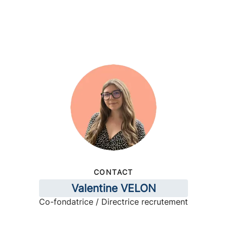
CONTACT
Valentine VELON
Co-fondatrice / Directrice recrutement