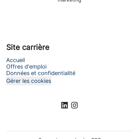
Site carrière
Accueil
Offres d'emploi
Données et confidentialité
Gérer les cookies