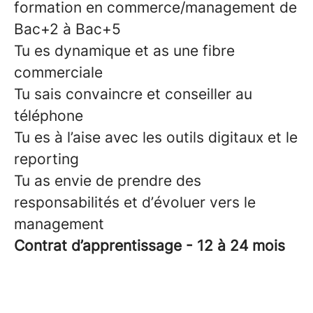
formation en commerce/management de
Bac+2 à Bac+5
Tu es dynamique et as une fibre
commerciale
Tu sais convaincre et conseiller au
téléphone
Tu es à l’aise avec les outils digitaux et le
reporting
Tu as envie de prendre des
responsabilités et d’évoluer vers le
management
Contrat d’apprentissage - 12 à 24 mois