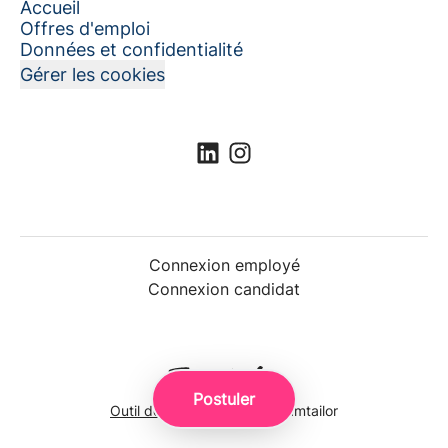
Accueil
Offres d'emploi
Données et confidentialité
Gérer les cookies
Connexion employé
Connexion candidat
Postuler
Outil de recrutement
de Teamtailor