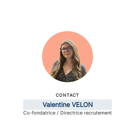
CONTACT
Valentine VELON
Co-fondatrice / Directrice recrutement