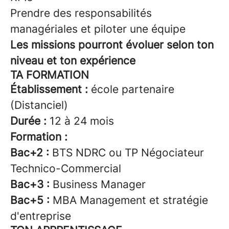
Prendre des responsabilités
managériales et piloter une équipe
Les missions pourront évoluer selon ton
niveau et ton expérience
TA FORMATION
Établissement :
école partenaire
(Distanciel)
Durée :
12 à 24 mois
Formation :
Bac+2 :
BTS NDRC ou TP Négociateur
Technico-Commercial
Bac+3 :
Business Manager
Bac+5 :
MBA Management et stratégie
d'entreprise