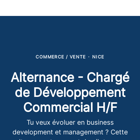
COMMERCE / VENTE
·
NICE
Alternance - Chargé
de Développement
Commercial H/F
Tu veux évoluer en business
development et management ? Cette