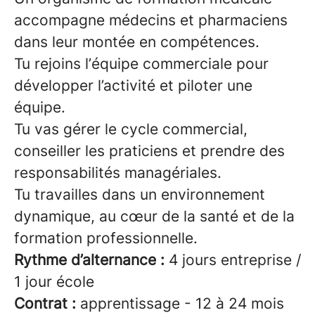
accompagne médecins et pharmaciens
dans leur montée en compétences.
Tu rejoins l’équipe commerciale pour
développer l’activité et piloter une
équipe.
Tu vas gérer le cycle commercial,
conseiller les praticiens et prendre des
responsabilités managériales.
Tu travailles dans un environnement
dynamique, au cœur de la santé et de la
formation professionnelle.
Rythme d’alternance :
4 jours entreprise /
1 jour école
Contrat :
apprentissage - 12 à 24 mois