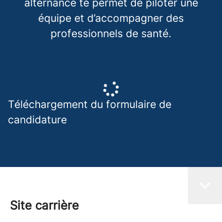
alternance te permet de piloter une
équipe et d’accompagner des
professionnels de santé.
Téléchargement du formulaire de
candidature
Site carrière