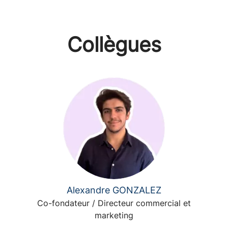
Collègues
Alexandre GONZALEZ
Co-fondateur / Directeur commercial et
marketing