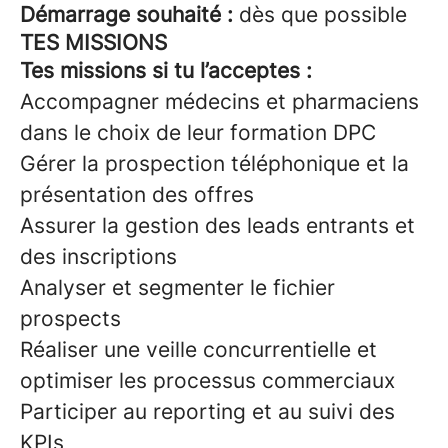
Démarrage souhaité :
dès que possible
TES MISSIONS
Tes missions si tu l’acceptes :
Accompagner médecins et pharmaciens
dans le choix de leur formation DPC
Gérer la prospection téléphonique et la
présentation des offres
Assurer la gestion des leads entrants et
des inscriptions
Analyser et segmenter le fichier
prospects
Réaliser une veille concurrentielle et
optimiser les processus commerciaux
Participer au reporting et au suivi des
KPIs