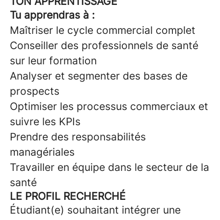
TON APPRENTISSAGE
Tu apprendras à :
Maîtriser le cycle commercial complet
Conseiller des professionnels de santé
sur leur formation
Analyser et segmenter des bases de
prospects
Optimiser les processus commerciaux et
suivre les KPIs
Prendre des responsabilités
managériales
Travailler en équipe dans le secteur de la
santé
LE PROFIL RECHERCHÉ
Étudiant(e) souhaitant intégrer une