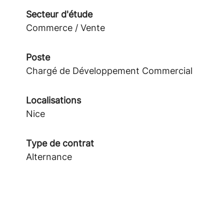
Secteur d'étude
Commerce / Vente
Poste
Chargé de Développement Commercial
Localisations
Nice
Type de contrat
Alternance