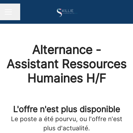
Partager la page
MENU CARRIÈRE
Alternance -
Assistant Ressources
Humaines H/F
L'offre n'est plus disponible
Le poste a été pourvu, ou l'offre n'est
plus d'actualité.