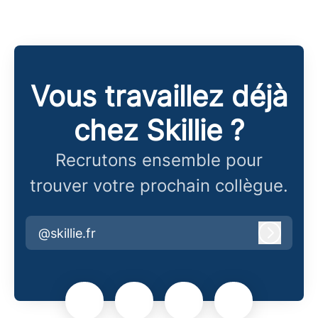
Vous travaillez déjà
chez Skillie ?
Recrutons ensemble pour
trouver votre prochain collègue.
@skillie.fr
Connex