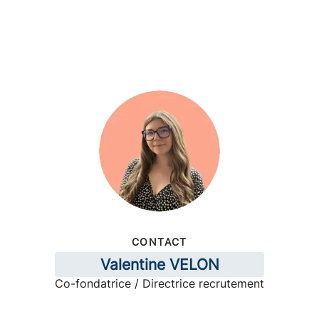
CONTACT
Valentine VELON
Co-fondatrice / Directrice recrutement