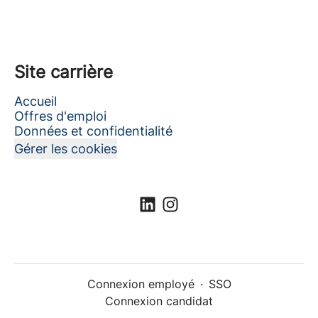
Site carrière
Accueil
Offres d'emploi
Données et confidentialité
Gérer les cookies
Connexion employé
·
SSO
Connexion candidat