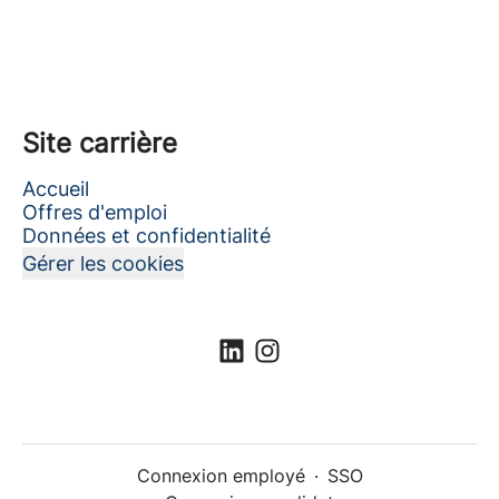
Site carrière
Accueil
Offres d'emploi
Données et confidentialité
Gérer les cookies
Connexion employé
·
SSO