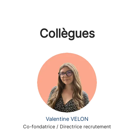
Collègues
Valentine VELON
Co-fondatrice / Directrice recrutement