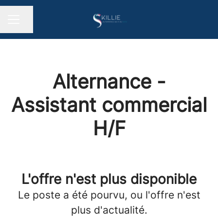
Partager la page
MENU CARRIÈRE
Alternance -
Assistant commercial
H/F
L'offre n'est plus disponible
Le poste a été pourvu, ou l'offre n'est
plus d'actualité.