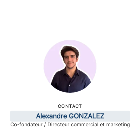
CONTACT
Alexandre GONZALEZ
Co-fondateur / Directeur commercial et marketing