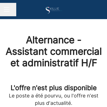
Partager la page
MENU CARRIÈRE
Alternance -
Assistant commercial
et administratif H/F
L'offre n'est plus disponible
Le poste a été pourvu, ou l'offre n'est
plus d'actualité.