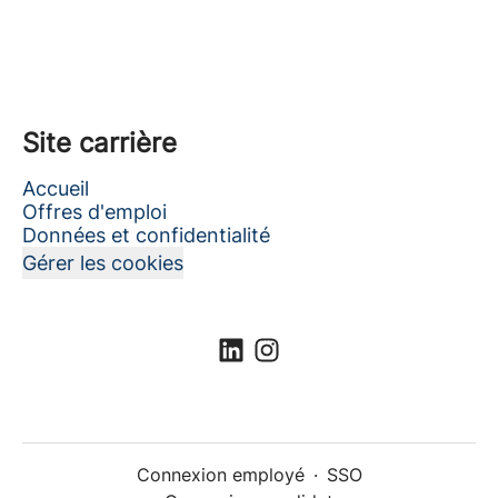
Site carrière
Accueil
Offres d'emploi
Données et confidentialité
Gérer les cookies
Connexion employé
·
SSO