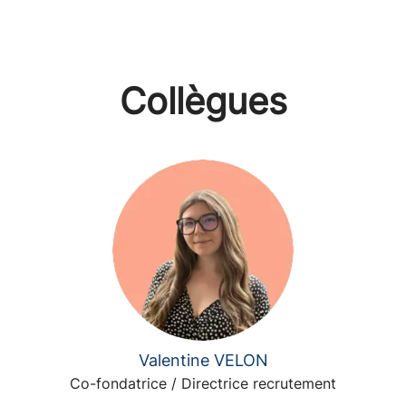
Collègues
Valentine VELON
Co-fondatrice / Directrice recrutement