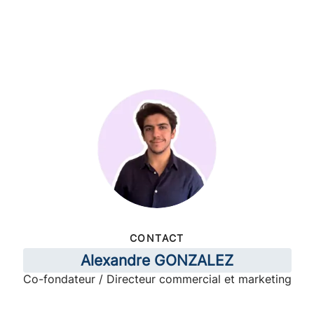
CONTACT
Alexandre GONZALEZ
Co-fondateur / Directeur commercial et marketing