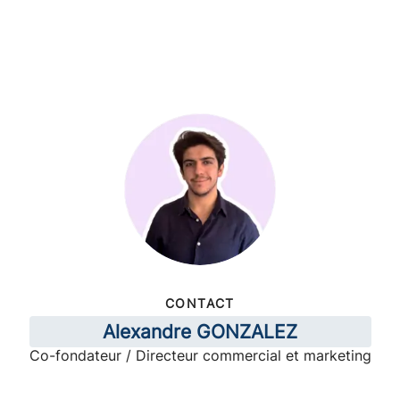
CONTACT
Alexandre GONZALEZ
Co-fondateur / Directeur commercial et marketing