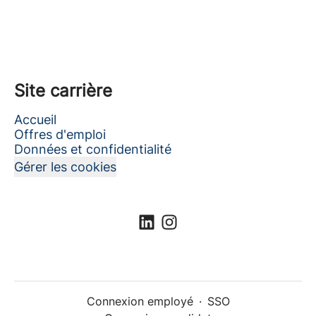
Site carrière
Accueil
Offres d'emploi
Données et confidentialité
Gérer les cookies
Connexion employé
·
SSO