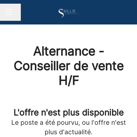
Partager la page
MENU CARRIÈRE
Alternance -
Conseiller de vente
H/F
L'offre n'est plus disponible
Le poste a été pourvu, ou l'offre n'est
plus d'actualité.