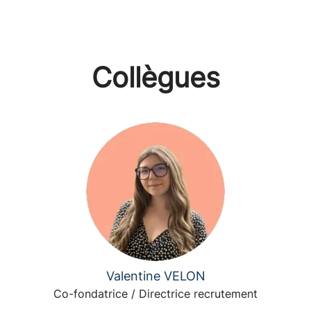
Collègues
Valentine VELON
Co-fondatrice / Directrice recrutement