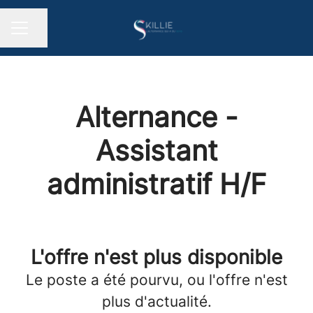
Partager la page
MENU CARRIÈRE
Alternance -
Assistant
administratif H/F
L'offre n'est plus disponible
Le poste a été pourvu, ou l'offre n'est
plus d'actualité.