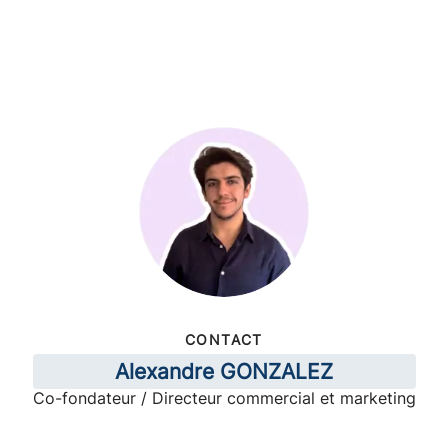
CONTACT
Alexandre GONZALEZ
Co-fondateur / Directeur commercial et marketing