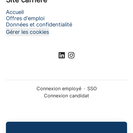
Accueil
Offres d'emploi
Données et confidentialité
Gérer les cookies
Connexion employé
·
SSO
Connexion candidat