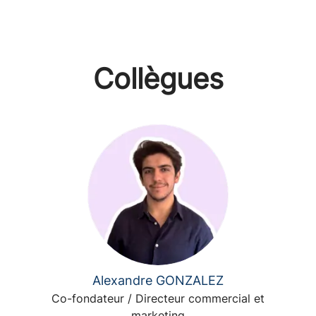
Collègues
Alexandre GONZALEZ
Co-fondateur / Directeur commercial et
marketing