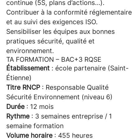
continue (5S, plans d’actions…).
Contribuer à la conformité réglementaire
et au suivi des exigences ISO.
Sensibiliser les équipes aux bonnes
pratiques sécurité, qualité et
environnement.
TA FORMATION – BAC+3 RQSE
Établissement
: école partenaire (Saint-
Étienne)
Titre RNCP
: Responsable Qualité
Sécurité Environnement (niveau 6)
Durée
: 12 mois
Rythme
: 3 semaines entreprise / 1
semaine formation
Volume horaire
: 455 heures