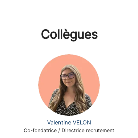
Collègues
Valentine VELON
Co-fondatrice / Directrice recrutement