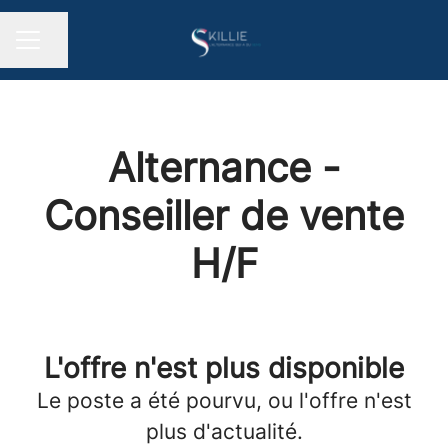
Partager la page
MENU CARRIÈRE
Alternance -
Conseiller de vente
H/F
L'offre n'est plus disponible
Le poste a été pourvu, ou l'offre n'est
plus d'actualité.