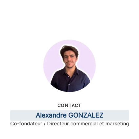
CONTACT
Alexandre GONZALEZ
Co-fondateur / Directeur commercial et marketing