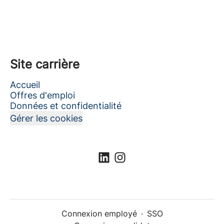
Site carrière
Accueil
Offres d'emploi
Données et confidentialité
Gérer les cookies
Connexion employé
·
SSO