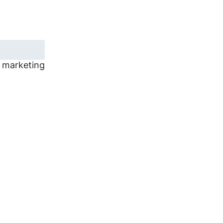
t marketing