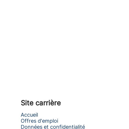
Site carrière
Accueil
Offres d'emploi
Données et confidentialité