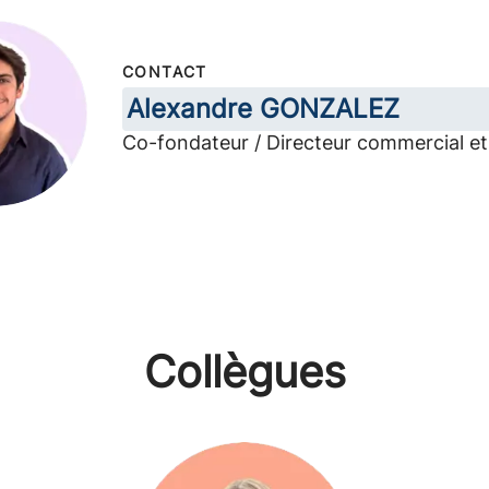
CONTACT
Alexandre GONZALEZ
Co-fondateur / Directeur commercial e
Collègues