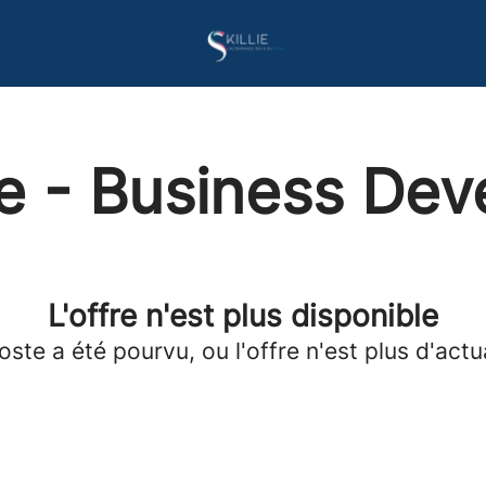
e - Business Dev
L'offre n'est plus disponible
oste a été pourvu, ou l'offre n'est plus d'actua