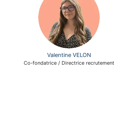
Valentine VELON
Co-fondatrice / Directrice recrutement