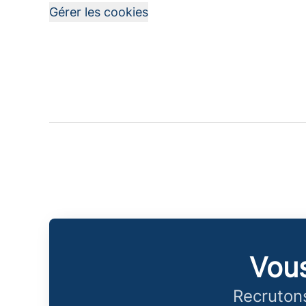
Gérer les cookies
Vous
Recrutons