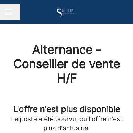
Partager la page
MENU CARRIÈRE
Alternance -
Conseiller de vente
H/F
L'offre n'est plus disponible
Le poste a été pourvu, ou l'offre n'est
plus d'actualité.