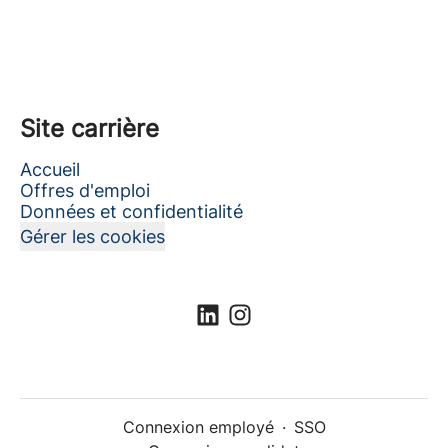
Site carrière
Accueil
Offres d'emploi
Données et confidentialité
Gérer les cookies
Connexion employé
·
SSO