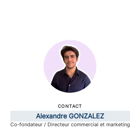
CONTACT
Alexandre GONZALEZ
Co-fondateur / Directeur commercial et marketing