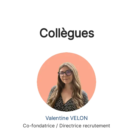
Collègues
Valentine VELON
Co-fondatrice / Directrice recrutement